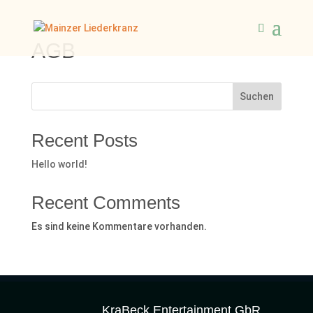
AGB
Suchen
Recent Posts
Hello world!
Recent Comments
Es sind keine Kommentare vorhanden.
KraBeck Entertainment GbR